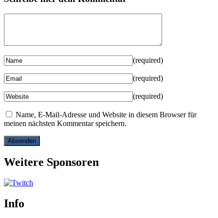
(required)
(required)
(required)
Name, E-Mail-Adresse und Website in diesem Browser für
meinen nächsten Kommentar speichern.
Weitere Sponsoren
Info