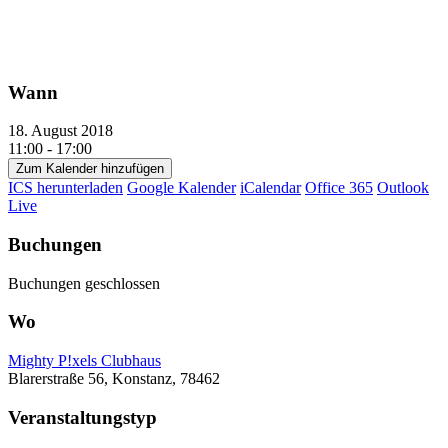
Wann
18. August 2018
11:00 - 17:00
Zum Kalender hinzufügen
ICS herunterladen
Google Kalender
iCalendar
Office 365
Outlook
Live
Buchungen
Buchungen geschlossen
Wo
Mighty P!xels Clubhaus
Blarerstraße 56, Konstanz, 78462
Veranstaltungstyp