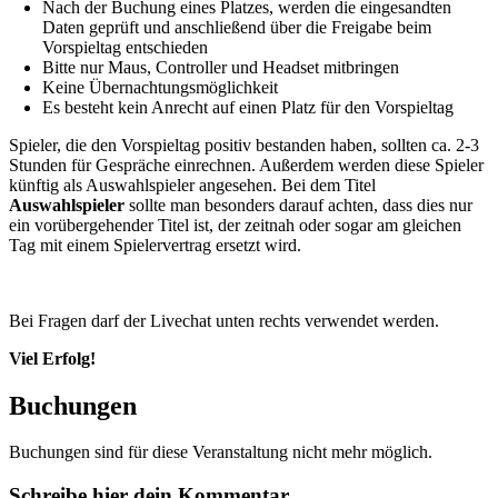
Nach der Buchung eines Platzes, werden die eingesandten
Daten geprüft und anschließend über die Freigabe beim
Vorspieltag entschieden
Bitte nur Maus, Controller und Headset mitbringen
Keine Übernachtungsmöglichkeit
Es besteht kein Anrecht auf einen Platz für den Vorspieltag
Spieler, die den Vorspieltag positiv bestanden haben, sollten ca. 2-3
Stunden für Gespräche einrechnen. Außerdem werden diese Spieler
künftig als Auswahlspieler angesehen. Bei dem Titel
Auswahlspieler
sollte man besonders darauf achten, dass dies nur
ein vorübergehender Titel ist, der zeitnah oder sogar am gleichen
Tag mit einem Spielervertrag ersetzt wird.
Bei Fragen darf der Livechat unten rechts verwendet werden.
Viel Erfolg!
Buchungen
Buchungen sind für diese Veranstaltung nicht mehr möglich.
Schreibe hier dein Kommentar