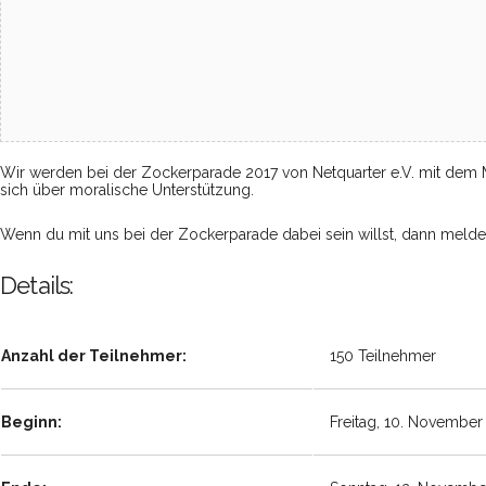
Wir werden bei der Zockerparade 2017 von Netquarter e.V. mit dem Mi
sich über moralische Unterstützung.
Wenn du mit uns bei der Zockerparade dabei sein willst, dann melde 
Details:
Anzahl der Teilnehmer:
150 Teilnehmer
Beginn:
Freitag, 10. November