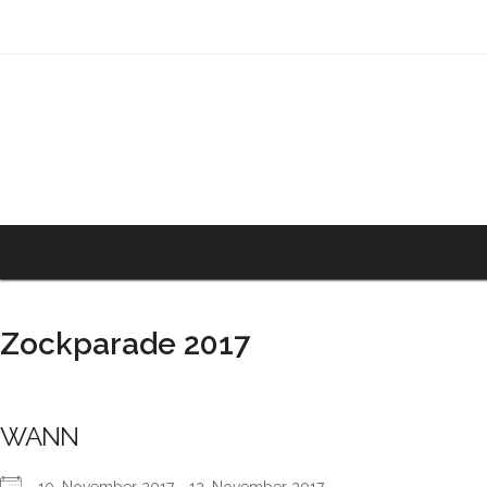
Zockparade 2017
WANN