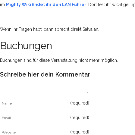
im
Mighty Wiki findet ihr den LAN Führer
. Dort lest ihr wichtige 
Wenn ihr Fragen habt, dann sprecht direkt Salva an.
Buchungen
Buchungen sind für diese Veranstaltung nicht mehr möglich.
Schreibe hier dein Kommentar
(required)
(required)
(required)