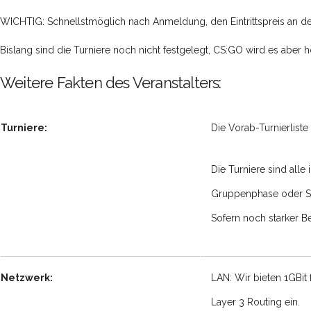
WICHTIG: Schnellstmöglich nach Anmeldung, den Eintrittspreis an den
Bislang sind die Turniere noch nicht festgelegt, CS:GO wird es aber 
Weitere Fakten des Veranstalters:
Turniere:
Die Vorab-Turnierlist
Die Turniere sind all
Gruppenphase oder Si
Sofern noch starker B
Netzwerk:
LAN: Wir bieten 1GBit
Layer 3 Routing ein.