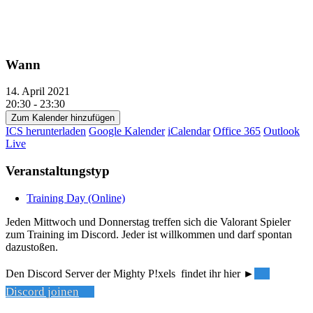
Wann
14. April 2021
20:30 - 23:30
Zum Kalender hinzufügen
ICS herunterladen
Google Kalender
iCalendar
Office 365
Outlook
Live
Veranstaltungstyp
Training Day (Online)
Jeden Mittwoch und Donnerstag treffen sich die Valorant Spieler
zum Training im Discord. Jeder ist willkommen und darf spontan
dazustoßen.
Den Discord Server der Mighty P!xels findet ihr hier ►
Discord joinen