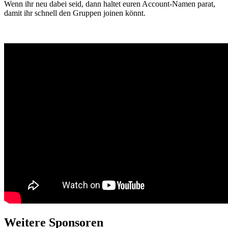
Wenn ihr neu dabei seid, dann haltet euren Account-Namen parat,
damit ihr schnell den Gruppen joinen könnt.
Weitere Sponsoren