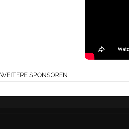
WEITERE SPONSOREN