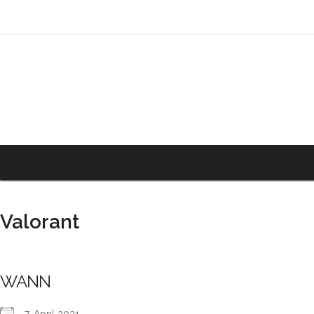
Valorant
WANN