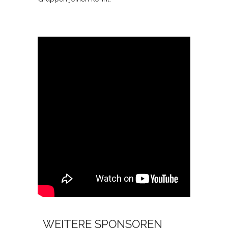
WEITERE SPONSOREN