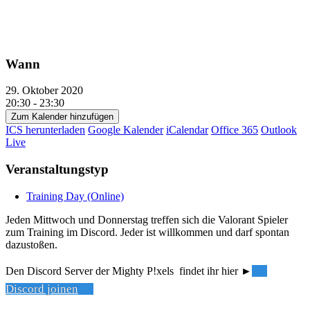
Wann
29. Oktober 2020
20:30 - 23:30
Zum Kalender hinzufügen
ICS herunterladen
Google Kalender
iCalendar
Office 365
Outlook
Live
Veranstaltungstyp
Training Day (Online)
Jeden Mittwoch und Donnerstag treffen sich die Valorant Spieler
zum Training im Discord. Jeder ist willkommen und darf spontan
dazustoßen.
Den Discord Server der Mighty P!xels findet ihr hier ►
Discord joinen