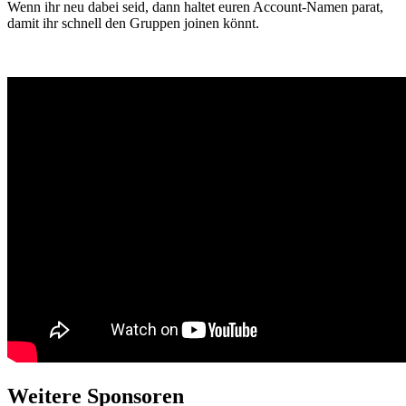
Wenn ihr neu dabei seid, dann haltet euren Account-Namen parat,
damit ihr schnell den Gruppen joinen könnt.
Weitere Sponsoren