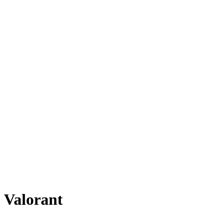
Valorant