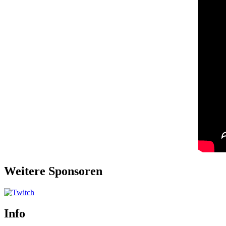
Weitere Sponsoren
Info