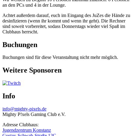
an den PCs und 4 in der Lounge.
Achtet außerdem darauf, euch im Eingang des JuZes die Hände zu
desinfizieren (wenn ihr kommt und wenn ihr geht). Die Rechner
sind soweit vorbereitet, sodass Donnerstags wieder viel Spaß im
Clubhaus herrscht.
Buchungen
Buchungen sind für diese Veranstaltung nicht mehr möglich.
Weitere Sponsoren
Info
info@mighty-pixels.de
Mighty P!xels Gaming Club e.V.
Adresse Clubhaus:
Jugendzentrum Konstanz
Gustav-Schwab-Straße 12C