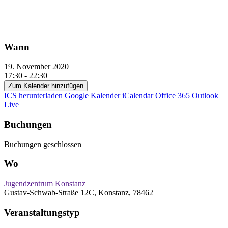
Wann
19. November 2020
17:30 - 22:30
Zum Kalender hinzufügen
ICS herunterladen
Google Kalender
iCalendar
Office 365
Outlook
Live
Buchungen
Buchungen geschlossen
Wo
Jugendzentrum Konstanz
Gustav-Schwab-Straße 12C, Konstanz, 78462
Veranstaltungstyp