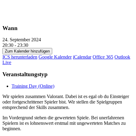
Wann
24. September 2024
20:30 - 23:30
Zum Kalender hinzufügen
ICS herunterladen
Google Kalender
iCalendar
Office 365
Outlook
Live
Veranstaltungstyp
Training Day (Online)
Wir spielen zusammen Valorant. Dabei ist es egal ob du Einsteiger
oder fortgeschrittener Spieler bist. Wir stellen die Spielgruppen
entsprechend der Skills zusammen.
Im Vordergrund stehen die gewerteten Spiele. Bei unerfahrenen
Spielern ist es lohnenswert erstmal mit ungewerteten Matches zu
beginnen.