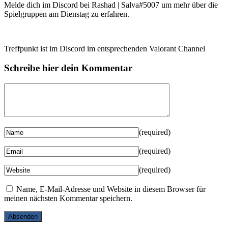
Melde dich im Discord bei Rashad | Salva#5007 um mehr über die
Spielgruppen am Dienstag zu erfahren.
Treffpunkt ist im Discord im entsprechenden Valorant Channel
Schreibe hier dein Kommentar
(required)
(required)
(required)
Name, E-Mail-Adresse und Website in diesem Browser für
meinen nächsten Kommentar speichern.