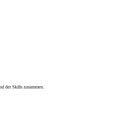
hend der Skills zusammen.