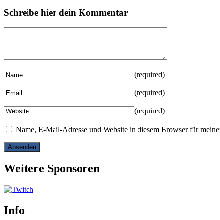
Schreibe hier dein Kommentar
(required)
(required)
(required)
Name, E-Mail-Adresse und Website in diesem Browser für meine
Weitere Sponsoren
Info