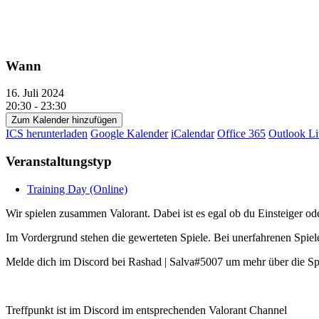
Wann
16. Juli 2024
20:30 - 23:30
Zum Kalender hinzufügen
ICS herunterladen
Google Kalender
iCalendar
Office 365
Outlook Li
Veranstaltungstyp
Training Day (Online)
Wir spielen zusammen Valorant. Dabei ist es egal ob du Einsteiger ode
Im Vordergrund stehen die gewerteten Spiele. Bei unerfahrenen Spiel
Melde dich im Discord bei Rashad | Salva#5007 um mehr über die Sp
Treffpunkt ist im Discord im entsprechenden Valorant Channel