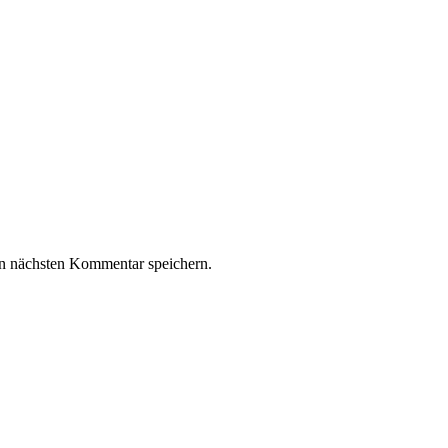
n nächsten Kommentar speichern.