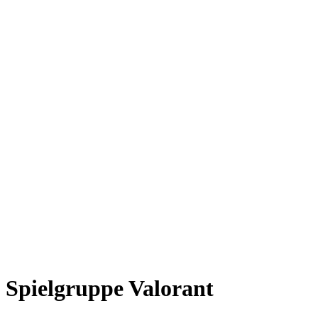
Spielgruppe Valorant