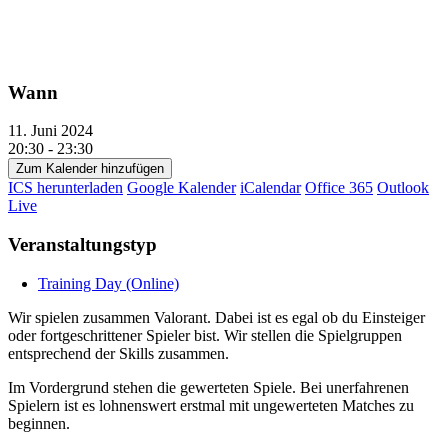
Wann
11. Juni 2024
20:30 - 23:30
Zum Kalender hinzufügen
ICS herunterladen
Google Kalender
iCalendar
Office 365
Outlook
Live
Veranstaltungstyp
Training Day (Online)
Wir spielen zusammen Valorant. Dabei ist es egal ob du Einsteiger
oder fortgeschrittener Spieler bist. Wir stellen die Spielgruppen
entsprechend der Skills zusammen.
Im Vordergrund stehen die gewerteten Spiele. Bei unerfahrenen
Spielern ist es lohnenswert erstmal mit ungewerteten Matches zu
beginnen.