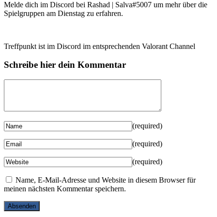
Melde dich im Discord bei Rashad | Salva#5007 um mehr über die
Spielgruppen am Dienstag zu erfahren.
Treffpunkt ist im Discord im entsprechenden Valorant Channel
Schreibe hier dein Kommentar
(required)
(required)
(required)
Name, E-Mail-Adresse und Website in diesem Browser für
meinen nächsten Kommentar speichern.