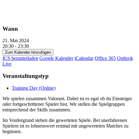
Wann
21. Mai 2024
20:30 - 23:30
Zum Kalender hinzufügen
ICS herunterladen
Google Kalender
iCalendar
Office 365
Outlook
Live
Veranstaltungstyp
Training Day (Online)
Wir spielen zusammen Valorant. Dabei ist es egal ob du Einsteiger
oder fortgeschrittener Spieler bist. Wir stellen die Spielgruppen
entsprechend der Skills zusammen.
Im Vordergrund stehen die gewerteten Spiele. Bei unerfahrenen
Spielern ist es lohnenswert erstmal mit ungewerteten Matches zu
beginnen.