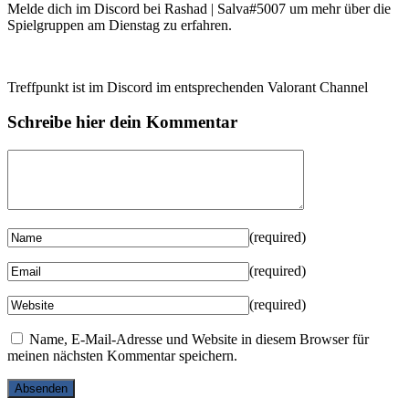
Melde dich im Discord bei Rashad | Salva#5007 um mehr über die
Spielgruppen am Dienstag zu erfahren.
Treffpunkt ist im Discord im entsprechenden Valorant Channel
Schreibe hier dein Kommentar
(required)
(required)
(required)
Name, E-Mail-Adresse und Website in diesem Browser für
meinen nächsten Kommentar speichern.