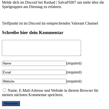
Melde dich im Discord bei Rashad | Salva#5007 um mehr über die
Spielgruppen am Dienstag zu erfahren.
Treffpunkt ist im Discord im entsprechenden Valorant Channel
Schreibe hier dein Kommentar
(required)
(required)
(required)
Name, E-Mail-Adresse und Website in diesem Browser für
meinen nächsten Kommentar speichern.