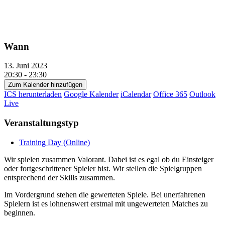
Wann
13. Juni 2023
20:30 - 23:30
Zum Kalender hinzufügen
ICS herunterladen
Google Kalender
iCalendar
Office 365
Outlook
Live
Veranstaltungstyp
Training Day (Online)
Wir spielen zusammen Valorant. Dabei ist es egal ob du Einsteiger
oder fortgeschrittener Spieler bist. Wir stellen die Spielgruppen
entsprechend der Skills zusammen.
Im Vordergrund stehen die gewerteten Spiele. Bei unerfahrenen
Spielern ist es lohnenswert erstmal mit ungewerteten Matches zu
beginnen.