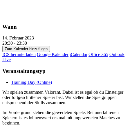
Wann
14. Februar 2023
20:30 - 23:30
Zum Kalender hinzufügen
ICS herunterladen
Google Kalender
iCalendar
Office 365
Outlook
Live
Veranstaltungstyp
Training Day (Online)
Wir spielen zusammen Valorant. Dabei ist es egal ob du Einsteiger
oder fortgeschrittener Spieler bist. Wir stellen die Spielgruppen
entsprechend der Skills zusammen.
Im Vordergrund stehen die gewerteten Spiele. Bei unerfahrenen
Spielern ist es lohnenswert erstmal mit ungewerteten Matches zu
beginnen.