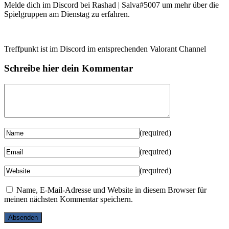
Melde dich im Discord bei Rashad | Salva#5007 um mehr über die
Spielgruppen am Dienstag zu erfahren.
Treffpunkt ist im Discord im entsprechenden Valorant Channel
Schreibe hier dein Kommentar
(required)
(required)
(required)
Name, E-Mail-Adresse und Website in diesem Browser für
meinen nächsten Kommentar speichern.