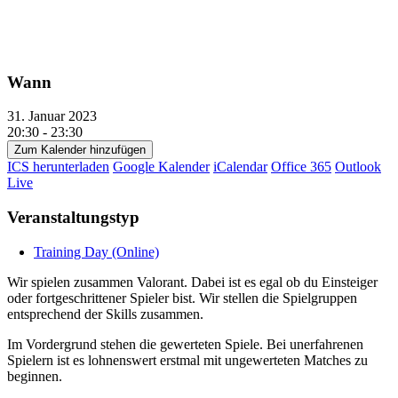
Wann
31. Januar 2023
20:30 - 23:30
Zum Kalender hinzufügen
ICS herunterladen
Google Kalender
iCalendar
Office 365
Outlook
Live
Veranstaltungstyp
Training Day (Online)
Wir spielen zusammen Valorant. Dabei ist es egal ob du Einsteiger
oder fortgeschrittener Spieler bist. Wir stellen die Spielgruppen
entsprechend der Skills zusammen.
Im Vordergrund stehen die gewerteten Spiele. Bei unerfahrenen
Spielern ist es lohnenswert erstmal mit ungewerteten Matches zu
beginnen.