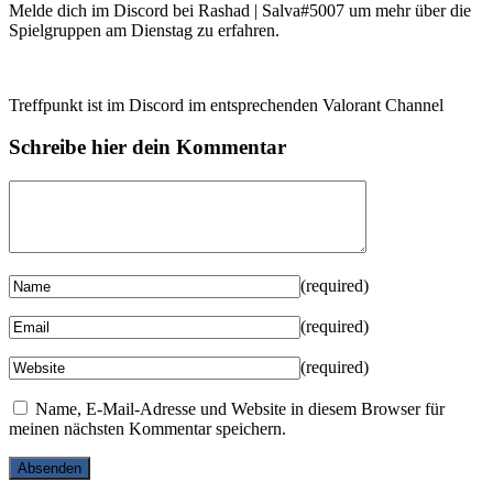
Melde dich im Discord bei Rashad | Salva#5007 um mehr über die
Spielgruppen am Dienstag zu erfahren.
Treffpunkt ist im Discord im entsprechenden Valorant Channel
Schreibe hier dein Kommentar
(required)
(required)
(required)
Name, E-Mail-Adresse und Website in diesem Browser für
meinen nächsten Kommentar speichern.