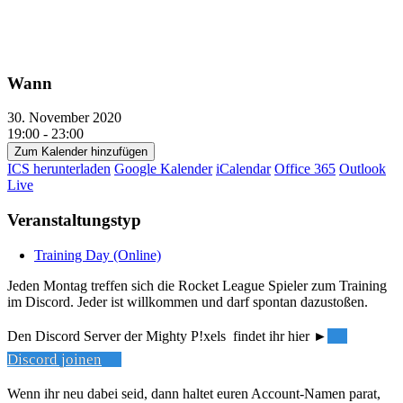
Wann
30. November 2020
19:00 - 23:00
Zum Kalender hinzufügen
ICS herunterladen
Google Kalender
iCalendar
Office 365
Outlook
Live
Veranstaltungstyp
Training Day (Online)
Jeden Montag treffen sich die Rocket League Spieler zum Training
im Discord. Jeder ist willkommen und darf spontan dazustoßen.
Den Discord Server der Mighty P!xels findet ihr hier ►
Discord joinen
Wenn ihr neu dabei seid, dann haltet euren Account-Namen parat,