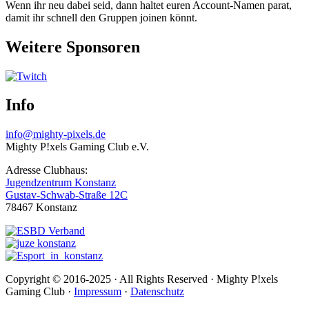
Wenn ihr neu dabei seid, dann haltet euren Account-Namen parat,
damit ihr schnell den Gruppen joinen könnt.
Weitere Sponsoren
Info
info@mighty-pixels.de
Mighty P!xels Gaming Club e.V.
Adresse Clubhaus:
Jugendzentrum Konstanz
Gustav-Schwab-Straße 12C
78467 Konstanz
Copyright © 2016-2025 · All Rights Reserved · Mighty P!xels
Gaming Club ·
Impressum
·
Datenschutz