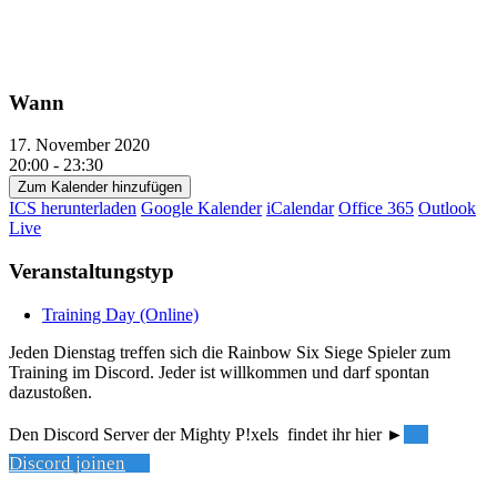
Wann
17. November 2020
20:00 - 23:30
Zum Kalender hinzufügen
ICS herunterladen
Google Kalender
iCalendar
Office 365
Outlook
Live
Veranstaltungstyp
Training Day (Online)
Jeden Dienstag treffen sich die Rainbow Six Siege Spieler zum
Training im Discord. Jeder ist willkommen und darf spontan
dazustoßen.
Den Discord Server der Mighty P!xels findet ihr hier ►
Discord joinen