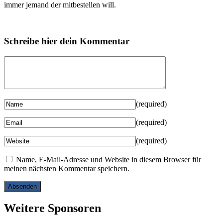
immer jemand der mitbestellen will.
Schreibe hier dein Kommentar
(required)
(required)
(required)
Name, E-Mail-Adresse und Website in diesem Browser für
meinen nächsten Kommentar speichern.
Weitere Sponsoren