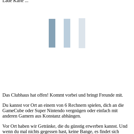
Lade Karte ...
Das Clubhaus hat offen! Kommt vorbei und bringt Freunde mit.
Du kannst vor Ort an einem von 6 Rechnern spielen, dich an die
GameCube oder Super Nintendo vergnügen oder einfach mit
anderen Gamern aus Konstanz abhängen.
Vor Ort haben wir Getränke, die du günstig erwerben kannst. Und
wenn du mal nichts gegessen hast, keine Bange, es findet sich