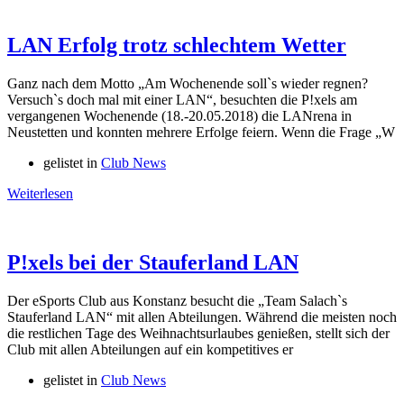
LAN Erfolg trotz schlechtem Wetter
Ganz nach dem Motto „Am Wochenende soll`s wieder regnen?
Versuch`s doch mal mit einer LAN“, besuchten die P!xels am
vergangenen Wochenende (18.-20.05.2018) die LANrena in
Neustetten und konnten mehrere Erfolge feiern. Wenn die Frage „W
gelistet in
Club News
Weiterlesen
P!xels bei der Stauferland LAN
Der eSports Club aus Konstanz besucht die „Team Salach`s
Stauferland LAN“ mit allen Abteilungen. Während die meisten noch
die restlichen Tage des Weihnachtsurlaubes genießen, stellt sich der
Club mit allen Abteilungen auf ein kompetitives er
gelistet in
Club News