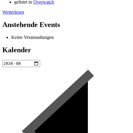
gelistet in
Overwatch
Weiterlesen
Anstehende Events
Keine Veranstaltungen
Kalender