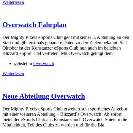
Weiterlesen
Overwatch Fahrplan
Der Mighty P!xels eSports Club geht mit seiner 3. Abteilung an den
Start und gibt erstmals genauere Daten zu den Zielen bekannt. Seit
Oktober ist der Konstanzer eSports Club nun auch im beliebten
Blizzard eSport Titel vertreten. Mit Overwatch gelingt dem
gelistet in
Overwatch
Weiterlesen
Neue Abteilung Overwatch
Der Mighty P!xels eSports Club erweitert sein sportliches Angebot
mit einer weiteren Abteilung – Blizzard`s Overwatch! Ab sofort
bietet der eSports Club aus Konstanz auch Overwatch Spielern die
Möglichkeit, Teil des Clubs zu werden und für die Bla