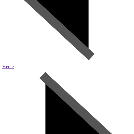
Heute