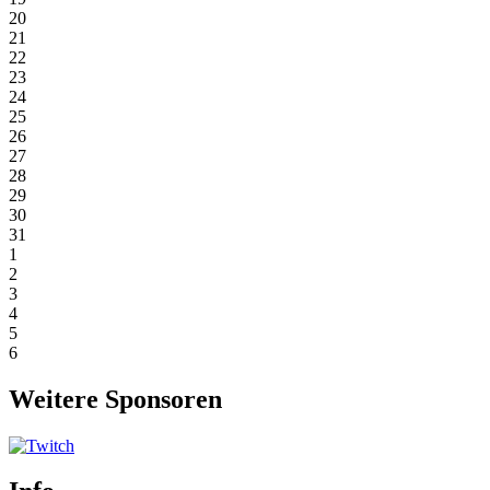
20
21
22
23
24
25
26
27
28
29
30
31
1
2
3
4
5
6
Weitere Sponsoren