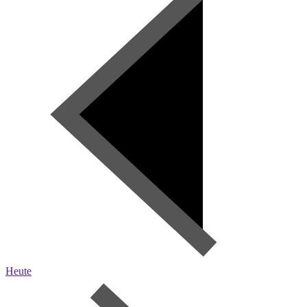
Heute