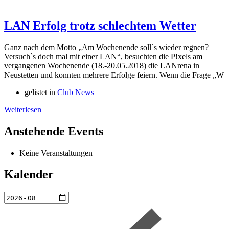
LAN Erfolg trotz schlechtem Wetter
Ganz nach dem Motto „Am Wochenende soll`s wieder regnen?
Versuch`s doch mal mit einer LAN“, besuchten die P!xels am
vergangenen Wochenende (18.-20.05.2018) die LANrena in
Neustetten und konnten mehrere Erfolge feiern. Wenn die Frage „W
gelistet in
Club News
Weiterlesen
Anstehende Events
Keine Veranstaltungen
Kalender