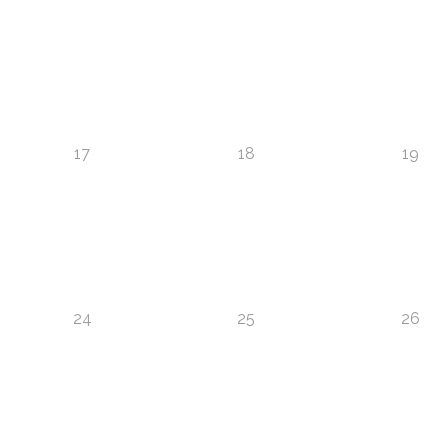
17
18
19
24
25
26