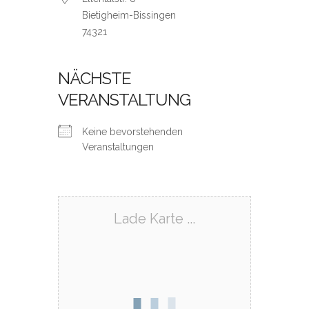
Bietigheim-Bissingen
74321
NÄCHSTE
VERANSTALTUNG
Keine bevorstehenden
Veranstaltungen
Lade Karte ...