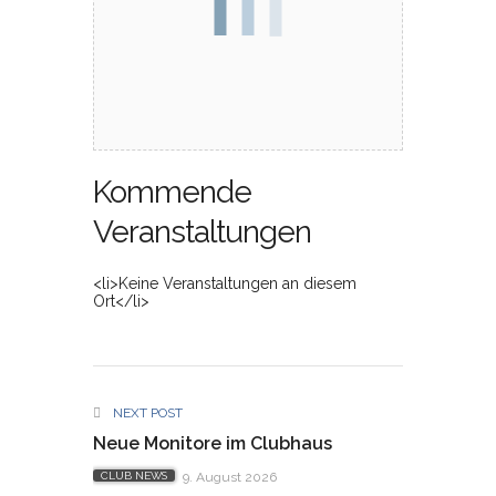
Kommende
Veranstaltungen
<li>Keine Veranstaltungen an diesem
Ort</li>
NEXT POST
Neue Monitore im Clubhaus
CLUB NEWS
9. August 2026