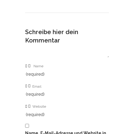
Schreibe hier dein
Kommentar
(required)
(required)
(required)
Name, E-Mail-Adresse und Website in