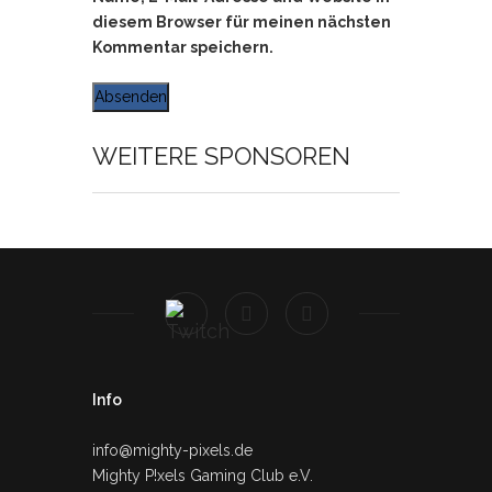
diesem Browser für meinen nächsten
Kommentar speichern.
WEITERE SPONSOREN
Info
info@mighty-pixels.de
Mighty P!xels Gaming Club e.V.