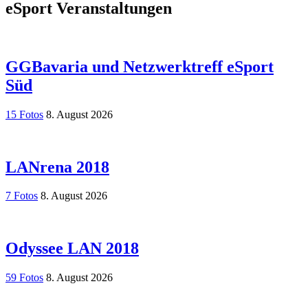
eSport Veranstaltungen
GGBavaria und Netzwerktreff eSport
Süd
15 Fotos
8. August 2026
LANrena 2018
7 Fotos
8. August 2026
Odyssee LAN 2018
59 Fotos
8. August 2026