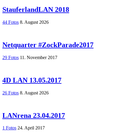
StauferlandLAN 2018
44 Fotos
8. August 2026
Netquarter #ZockParade2017
29 Fotos
11. November 2017
4D LAN 13.05.2017
26 Fotos
8. August 2026
LANrena 23.04.2017
1 Fotos
24. April 2017