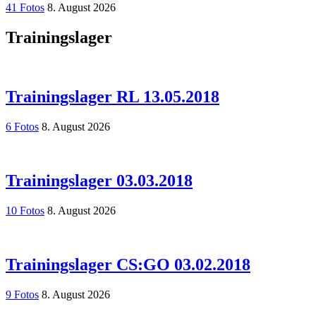
41 Fotos
8. August 2026
Trainingslager
Trainingslager RL 13.05.2018
6 Fotos
8. August 2026
Trainingslager 03.03.2018
10 Fotos
8. August 2026
Trainingslager CS:GO 03.02.2018
9 Fotos
8. August 2026