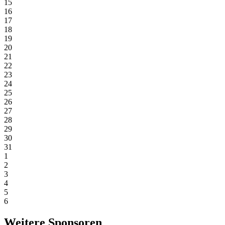
15
16
17
18
19
20
21
22
23
24
25
26
27
28
29
30
31
1
2
3
4
5
6
Weitere Sponsoren