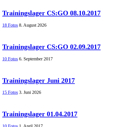
Trainingslager CS:GO 08.10.2017
18 Fotos
8. August 2026
Trainingslager CS:GO 02.09.2017
10 Fotos
6. September 2017
Trainingslager Juni 2017
15 Fotos
3. Juni 2026
Trainingslager 01.04.2017
10 Fotos
1. April 2017