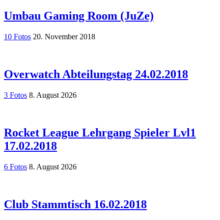
Umbau Gaming Room (JuZe)
10 Fotos
20. November 2018
Overwatch Abteilungstag 24.02.2018
3 Fotos
8. August 2026
Rocket League Lehrgang Spieler Lvl1
17.02.2018
6 Fotos
8. August 2026
Club Stammtisch 16.02.2018