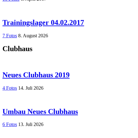
Trainingslager 04.02.2017
7 Fotos
8. August 2026
Clubhaus
Neues Clubhaus 2019
4 Fotos
14. Juli 2026
Umbau Neues Clubhaus
6 Fotos
13. Juli 2026