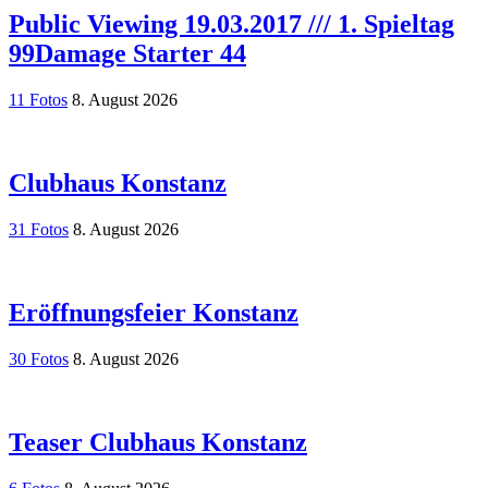
Public Viewing 19.03.2017 /// 1. Spieltag
99Damage Starter 44
11 Fotos
8. August 2026
Clubhaus Konstanz
31 Fotos
8. August 2026
Eröffnungsfeier Konstanz
30 Fotos
8. August 2026
Teaser Clubhaus Konstanz