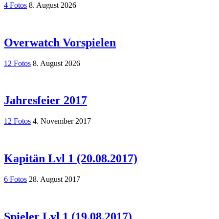
4 Fotos
8. August 2026
Overwatch Vorspielen
12 Fotos
8. August 2026
Jahresfeier 2017
12 Fotos
4. November 2017
Kapitän Lvl 1 (20.08.2017)
6 Fotos
28. August 2017
Spieler Lvl 1 (19.08.2017)