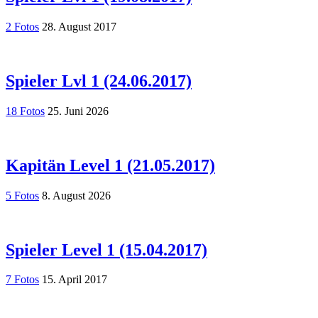
2 Fotos
28. August 2017
Spieler Lvl 1 (24.06.2017)
18 Fotos
25. Juni 2026
Kapitän Level 1 (21.05.2017)
5 Fotos
8. August 2026
Spieler Level 1 (15.04.2017)
7 Fotos
15. April 2017