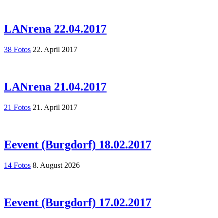
LANrena 22.04.2017
38 Fotos
22. April 2017
LANrena 21.04.2017
21 Fotos
21. April 2017
Eevent (Burgdorf) 18.02.2017
14 Fotos
8. August 2026
Eevent (Burgdorf) 17.02.2017