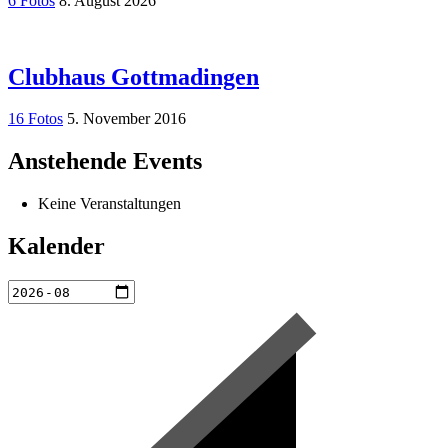
6 Fotos
8. August 2026
Clubhaus Gottmadingen
16 Fotos
5. November 2016
Anstehende Events
Keine Veranstaltungen
Kalender