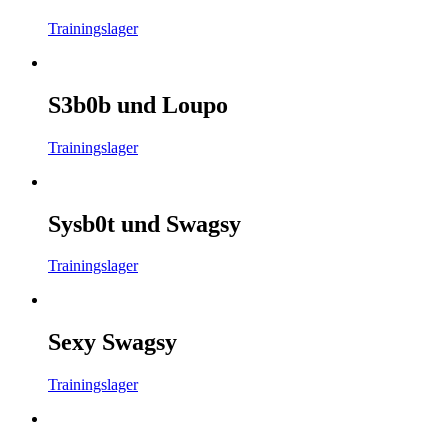
Trainingslager
S3b0b und Loupo
Trainingslager
Sysb0t und Swagsy
Trainingslager
Sexy Swagsy
Trainingslager