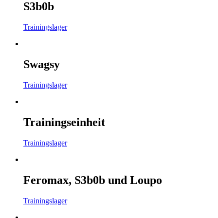
S3b0b
Trainingslager
Swagsy
Trainingslager
Trainingseinheit
Trainingslager
Feromax, S3b0b und Loupo
Trainingslager