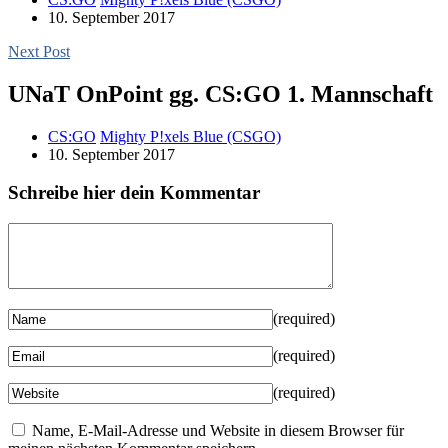
10. September 2017
Next Post
UNaT OnPoint gg. CS:GO 1. Mannschaft
CS:GO
Mighty P!xels Blue (CSGO)
10. September 2017
Schreibe hier dein Kommentar
(required)
(required)
(required)
Name, E-Mail-Adresse und Website in diesem Browser für