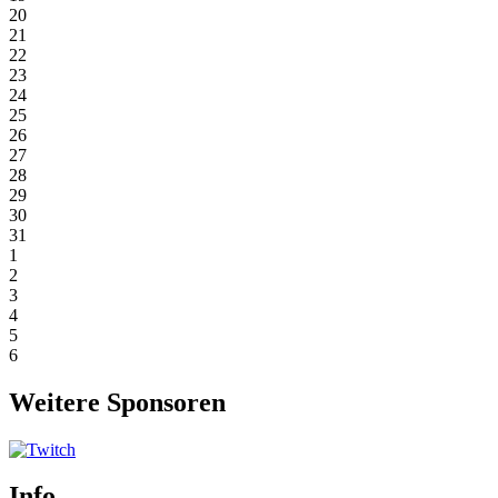
20
21
22
23
24
25
26
27
28
29
30
31
1
2
3
4
5
6
Weitere Sponsoren
Info