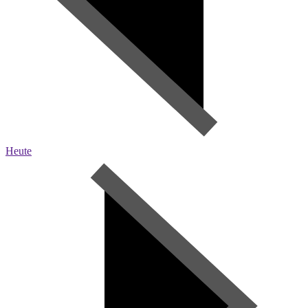
Heute