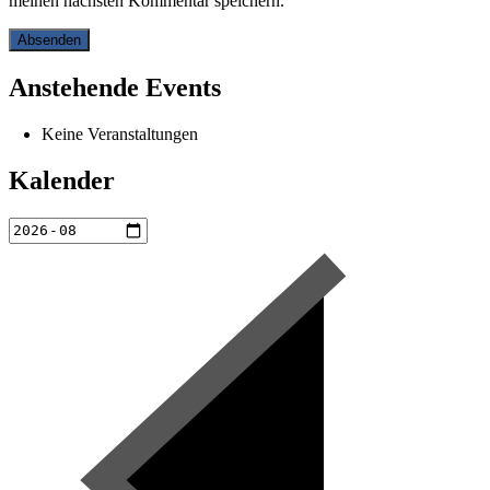
meinen nächsten Kommentar speichern.
Anstehende Events
Keine Veranstaltungen
Kalender