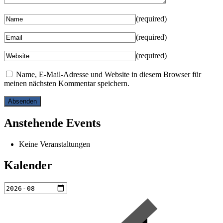
(required)
(required)
(required)
Name, E-Mail-Adresse und Website in diesem Browser für
meinen nächsten Kommentar speichern.
Anstehende Events
Keine Veranstaltungen
Kalender