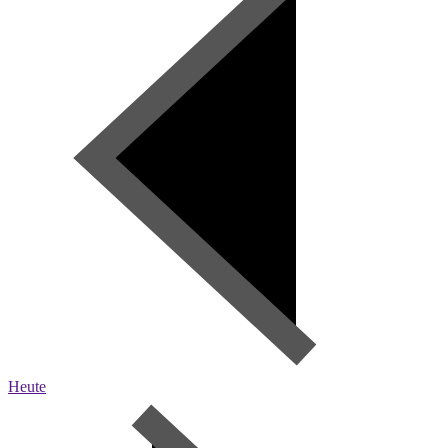
Heute