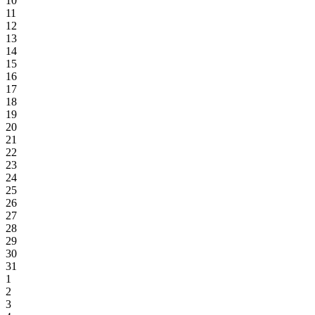
10
11
12
13
14
15
16
17
18
19
20
21
22
23
24
25
26
27
28
29
30
31
1
2
3