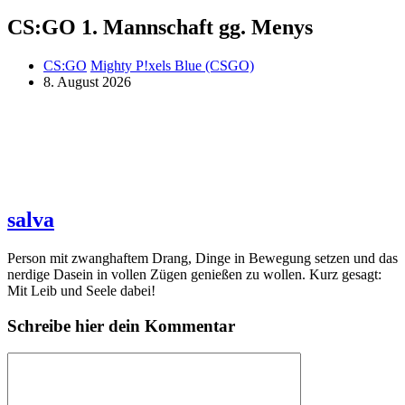
CS:GO 1. Mannschaft gg. Menys
CS:GO
Mighty P!xels Blue (CSGO)
8. August 2026
salva
Person mit zwanghaftem Drang, Dinge in Bewegung setzen und das
nerdige Dasein in vollen Zügen genießen zu wollen. Kurz gesagt:
Mit Leib und Seele dabei!
Schreibe hier dein Kommentar