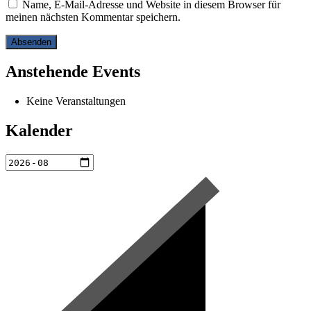
Name, E-Mail-Adresse und Website in diesem Browser für
meinen nächsten Kommentar speichern.
Anstehende Events
Keine Veranstaltungen
Kalender