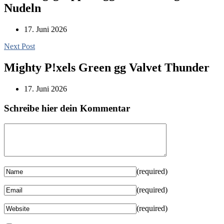
Nudeln
17. Juni 2026
Next Post
Mighty P!xels Green gg Valvet Thunder
17. Juni 2026
Schreibe hier dein Kommentar
(required)
(required)
(required)