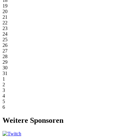
18
19
20
21
22
23
24
25
26
27
28
29
30
31
1
2
3
4
5
6
Weitere Sponsoren