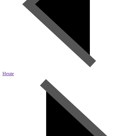
Heute