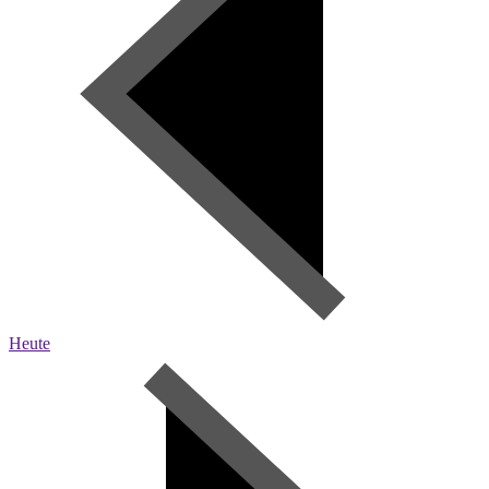
Heute