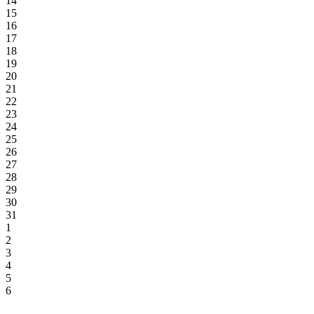
14
15
16
17
18
19
20
21
22
23
24
25
26
27
28
29
30
31
1
2
3
4
5
6