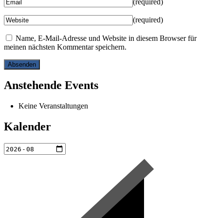
(required)
(required)
Name, E-Mail-Adresse und Website in diesem Browser für
meinen nächsten Kommentar speichern.
Anstehende Events
Keine Veranstaltungen
Kalender