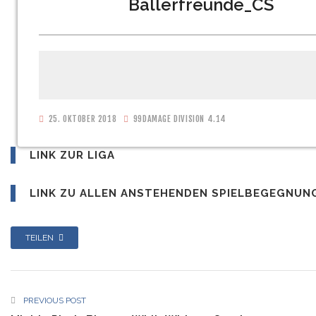
Ballerfreunde_CS
25. OKTOBER 2018
99DAMAGE DIVISION 4.14
LINK ZUR LIGA
LINK ZU ALLEN ANSTEHENDEN SPIELBEGEGNUNG
TEILEN
PREVIOUS POST