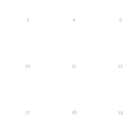
3
4
5
10
11
12
17
18
19