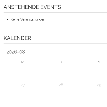
ANSTEHENDE EVENTS
Keine Veranstaltungen
KALENDER
M
D
M
27
28
29