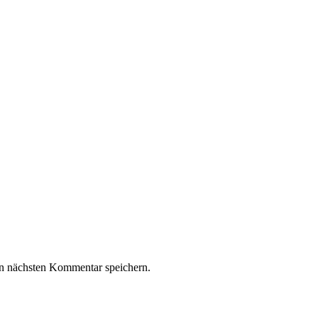
n nächsten Kommentar speichern.