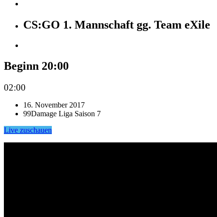
CS:GO 1. Mannschaft gg. Team eXile
Beginn 20:00
02:00
16. November 2017
99Damage Liga Saison 7
Live zuschauen