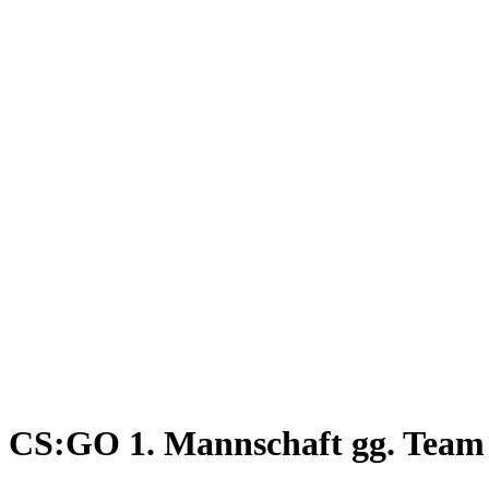
CS:GO 1. Mannschaft gg. Team 