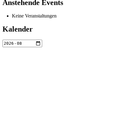
Anstehende Events
Keine Veranstaltungen
Kalender