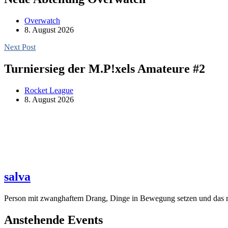
Overwatch
8. August 2026
Next Post
Turniersieg der M.P!xels Amateure #2
Rocket League
8. August 2026
salva
Person mit zwanghaftem Drang, Dinge in Bewegung setzen und das ne
Anstehende Events