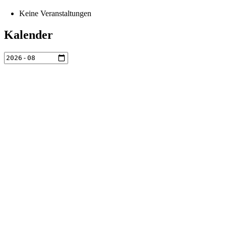
Keine Veranstaltungen
Kalender