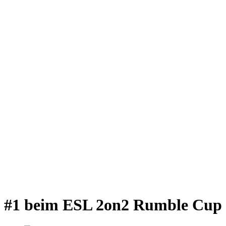
#1 beim ESL 2on2 Rumble Cup