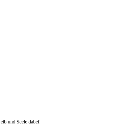
eib und Seele dabei!