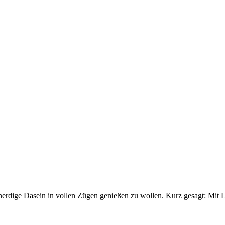
rdige Dasein in vollen Zügen genießen zu wollen. Kurz gesagt: Mit L