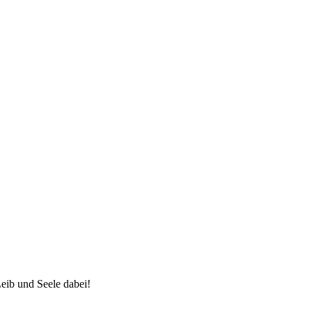
eib und Seele dabei!