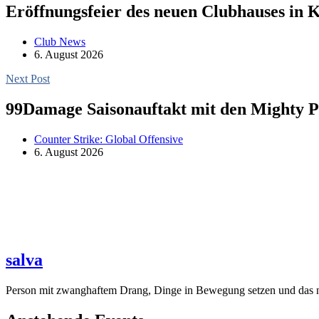
Eröffnungsfeier des neuen Clubhauses in 
Club News
6. August 2026
Next Post
99Damage Saisonauftakt mit den Mighty P
Counter Strike: Global Offensive
6. August 2026
salva
Person mit zwanghaftem Drang, Dinge in Bewegung setzen und das ne