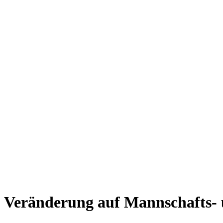
Veränderung auf Mannschafts-