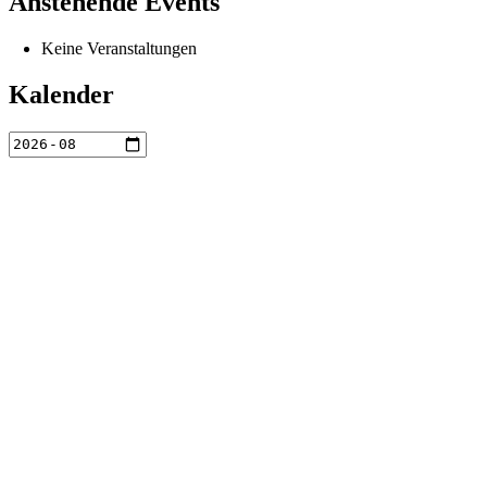
Anstehende Events
Keine Veranstaltungen
Kalender