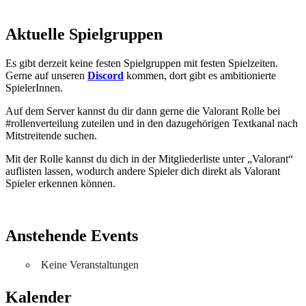
Aktuelle Spielgruppen
Es gibt derzeit keine festen Spielgruppen mit festen Spielzeiten.
Gerne auf unseren
Discord
kommen, dort gibt es ambitionierte
SpielerInnen.
Auf dem Server kannst du dir dann gerne die Valorant Rolle bei
#rollenverteilung zuteilen und in den dazugehörigen Textkanal nach
Mitstreitende suchen.
Mit der Rolle kannst du dich in der Mitgliederliste unter „Valorant“
auflisten lassen, wodurch andere Spieler dich direkt als Valorant
Spieler erkennen können.
Anstehende Events
Keine Veranstaltungen
Kalender