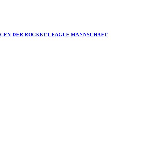
NGEN DER ROCKET LEAGUE MANNSCHAFT