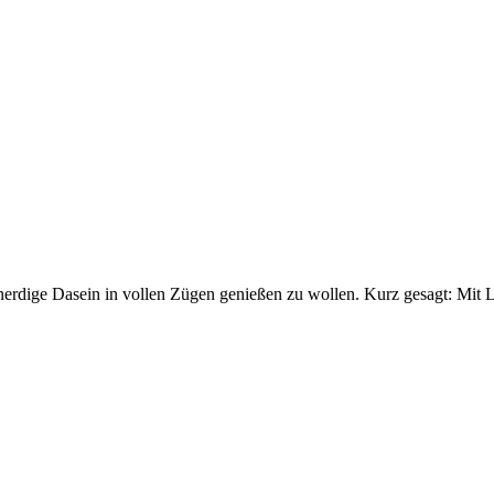
rdige Dasein in vollen Zügen genießen zu wollen. Kurz gesagt: Mit L