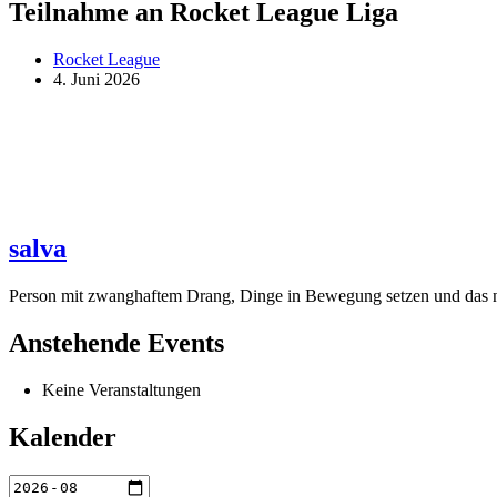
Teilnahme an Rocket League Liga
Rocket League
4. Juni 2026
salva
Person mit zwanghaftem Drang, Dinge in Bewegung setzen und das ne
Anstehende Events
Keine Veranstaltungen
Kalender