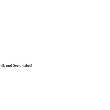
eib und Seele dabei!