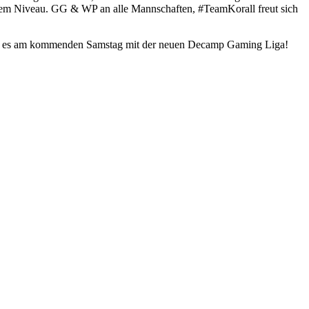
hohem Niveau. GG & WP an alle Mannschaften, #TeamKorall freut sich
 geht es am kommenden Samstag mit der neuen Decamp Gaming Liga!