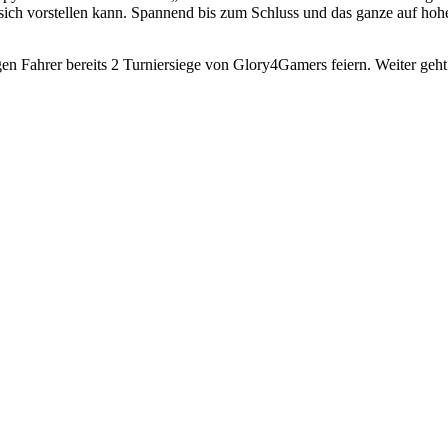
s sich vorstellen kann. Spannend bis zum Schluss und das ganze auf 
ungen Fahrer bereits 2 Turniersiege von Glory4Gamers feiern. Weiter