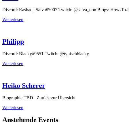
Discord: Rashad | Salva#5007 Twitch: @salva_tion Blogs: How-To-Pi
Weiterlesen
Philipp
Discord: Blacky#9551 Twitch: @typischblacky
Weiterlesen
Heiko Scherer
Biographie TBD Zurück zur Übersicht
Weiterlesen
Anstehende Events