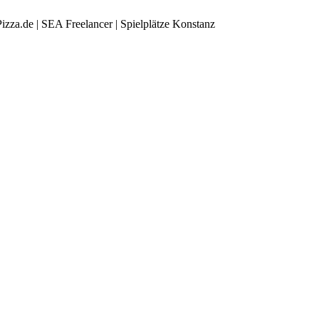
zza.de | SEA Freelancer | Spielplätze Konstanz