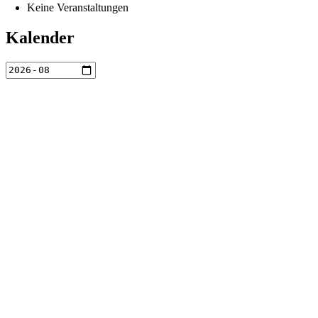
Keine Veranstaltungen
Kalender