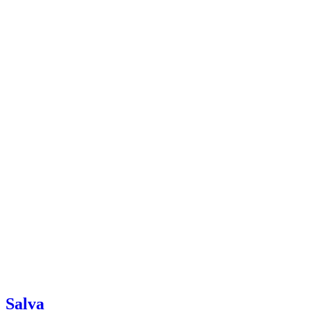
Salva