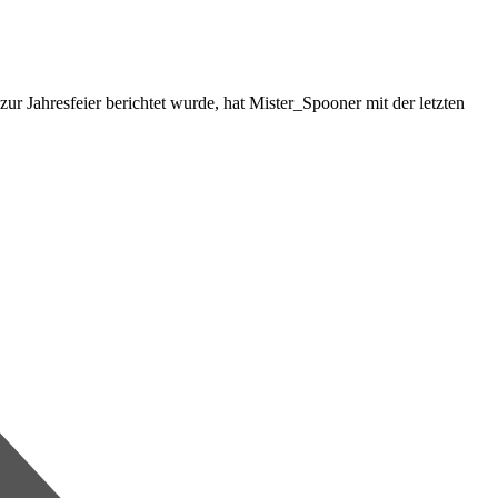
r Jahresfeier berichtet wurde, hat Mister_Spooner mit der letzten