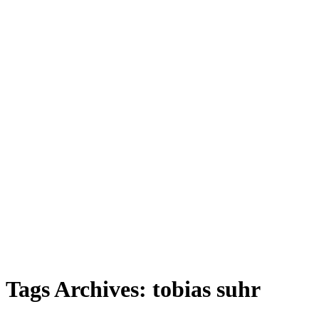
Tags Archives: tobias suhr