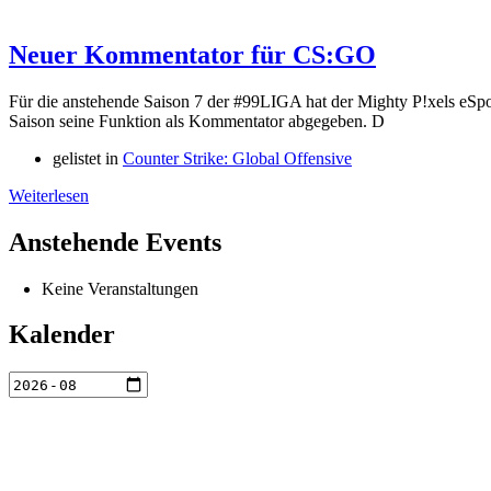
Neuer Kommentator für CS:GO
Für die anstehende Saison 7 der #99LIGA hat der Mighty P!xels eSport
Saison seine Funktion als Kommentator abgegeben. D
gelistet in
Counter Strike: Global Offensive
Weiterlesen
Anstehende Events
Keine Veranstaltungen
Kalender