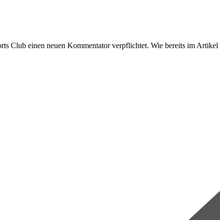
s Club einen neuen Kommentator verpflichtet. Wie bereits im Artikel zu