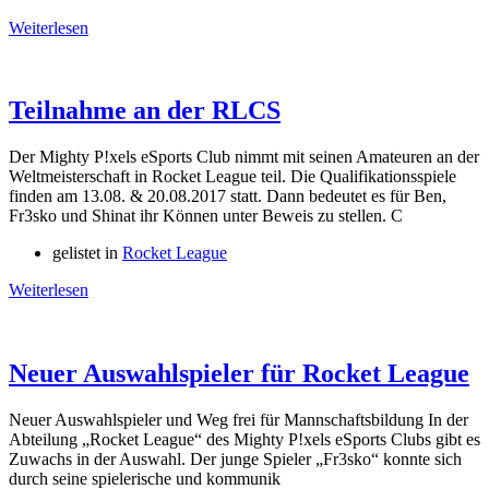
Weiterlesen
Teilnahme an der RLCS
Der Mighty P!xels eSports Club nimmt mit seinen Amateuren an der
Weltmeisterschaft in Rocket League teil. Die Qualifikationsspiele
finden am 13.08. & 20.08.2017 statt. Dann bedeutet es für Ben,
Fr3sko und Shinat ihr Können unter Beweis zu stellen. C
gelistet in
Rocket League
Weiterlesen
Neuer Auswahlspieler für Rocket League
Neuer Auswahlspieler und Weg frei für Mannschaftsbildung In der
Abteilung „Rocket League“ des Mighty P!xels eSports Clubs gibt es
Zuwachs in der Auswahl. Der junge Spieler „Fr3sko“ konnte sich
durch seine spielerische und kommunik