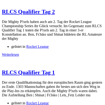
RLCS Qualifier Tag 2
Die Mighty P!xels haben auch am 2. Tag der Rocket League
Championship Series ihr Glück versucht. Im Gegensatz zum RLCS
Qualifier Tag 1 traten die P!xels am 2. Tag in einer 3-er
Konstellation an. Ben, Fr3sko und Shinat bildeten die RL Amateure
der Mighty
gelistet in
Rocket League
Weiterlesen
RLCS Qualifier Tag 1
Der erste Qualifikationstag für den europäischen Raum ging gestern
zu Ende. 1303 Mannschaften gaben ihr bestes um sich den Weg in
die Play-Ins zu erkämpfen. Auch die Mighty P!xels waren dabei.
Die Aufstellung Ben | Shinat | Fr3sko | Lets_Fetz Leider mu
gelistet in
Rocket League