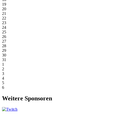
19
20
21
22
23
24
25
26
27
28
29
30
31
1
2
3
4
5
6
Weitere Sponsoren