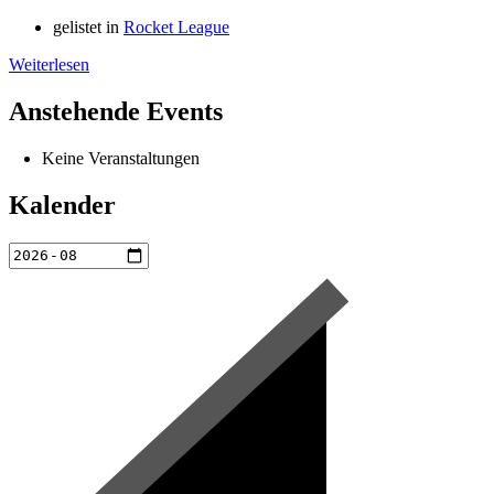
gelistet in
Rocket League
Weiterlesen
Anstehende Events
Keine Veranstaltungen
Kalender