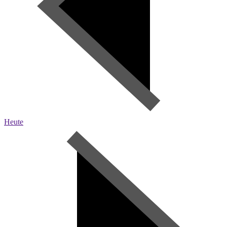
Heute