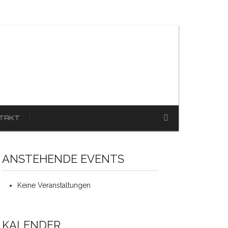
TAKT
ANSTEHENDE EVENTS
Keine Veranstaltungen
KALENDER