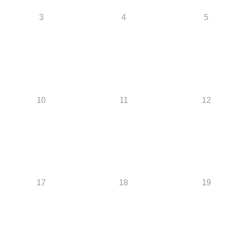
3
4
5
10
11
12
17
18
19