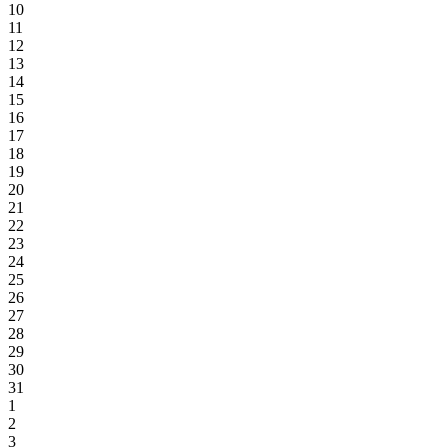
10
11
12
13
14
15
16
17
18
19
20
21
22
23
24
25
26
27
28
29
30
31
1
2
3