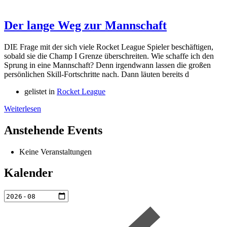
Der lange Weg zur Mannschaft
DIE Frage mit der sich viele Rocket League Spieler beschäftigen,
sobald sie die Champ I Grenze überschreiten. Wie schaffe ich den
Sprung in eine Mannschaft? Denn irgendwann lassen die großen
persönlichen Skill-Fortschritte nach. Dann läuten bereits d
gelistet in
Rocket League
Weiterlesen
Anstehende Events
Keine Veranstaltungen
Kalender