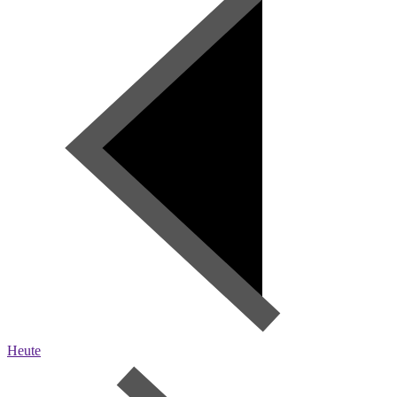
Heute