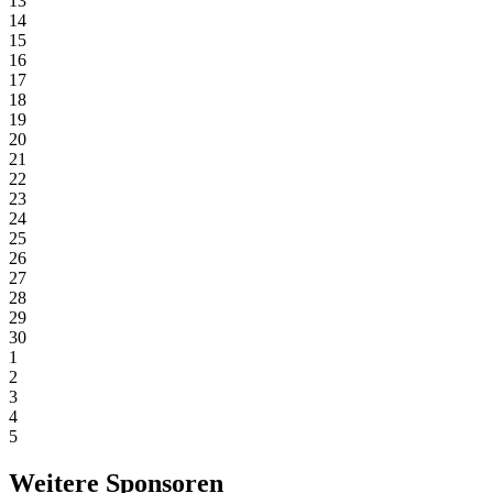
13
14
15
16
17
18
19
20
21
22
23
24
25
26
27
28
29
30
1
2
3
4
5
Weitere Sponsoren