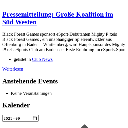
Pressemitteilung: Große Koalition im
Süd Westen
Black Forest Games sponsort eSport-Debütanten Mighty P!xels
Black Forest Games , ein unabhängiger Spieleentwickler aus
Offenburg in Baden – Württemberg, wird Hauptsponsor des Mighty
P!xels eSports Club am Bodensee. Erste Erfahrung im eSports-Spon
gelistet in
Club News
Weiterlesen
Anstehende Events
Keine Veranstaltungen
Kalender