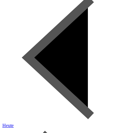
Heute