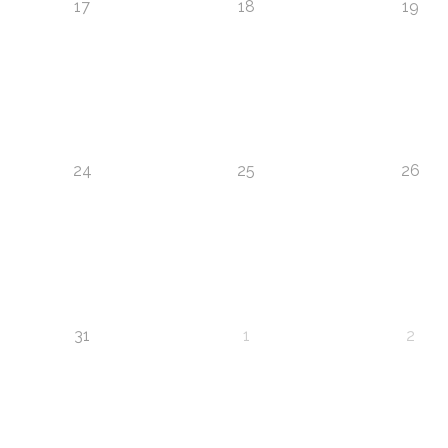
17
18
19
24
25
26
31
1
2