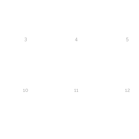
3
4
5
10
11
12