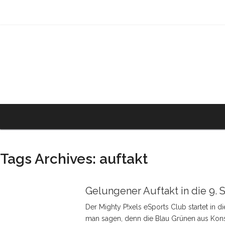
Tags Archives: auftakt
Gelungener Auftakt in die 9.
Der Mighty P!xels eSports Club startet in
man sagen, denn die Blau Grünen aus Kons