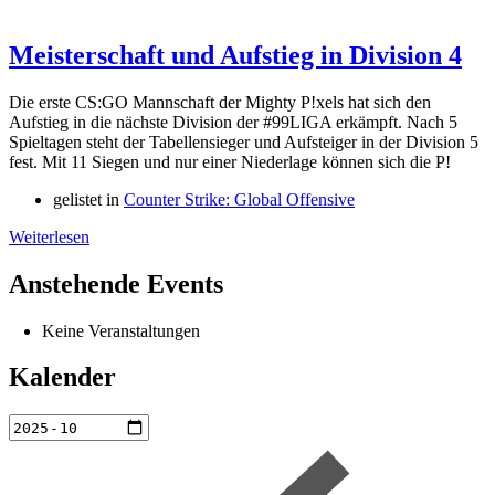
Meisterschaft und Aufstieg in Division 4
Die erste CS:GO Mannschaft der Mighty P!xels hat sich den
Aufstieg in die nächste Division der #99LIGA erkämpft. Nach 5
Spieltagen steht der Tabellensieger und Aufsteiger in der Division 5
fest. Mit 11 Siegen und nur einer Niederlage können sich die P!
gelistet in
Counter Strike: Global Offensive
Weiterlesen
Anstehende Events
Keine Veranstaltungen
Kalender