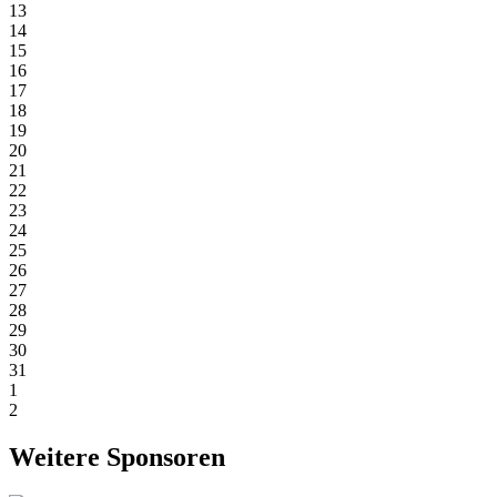
13
14
15
16
17
18
19
20
21
22
23
24
25
26
27
28
29
30
31
1
2
Weitere Sponsoren