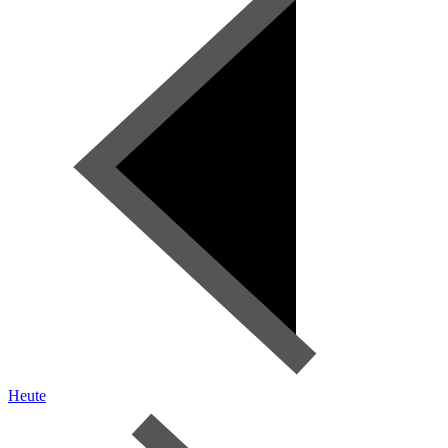
Heute