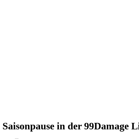
Saisonpause in der 99Damage L