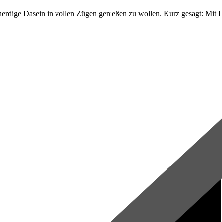
rdige Dasein in vollen Zügen genießen zu wollen. Kurz gesagt: Mit L