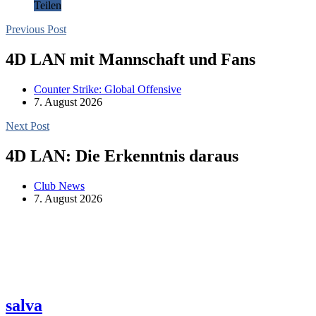
Teilen
Previous Post
4D LAN mit Mannschaft und Fans
Counter Strike: Global Offensive
7. August 2026
Next Post
4D LAN: Die Erkenntnis daraus
Club News
7. August 2026
salva