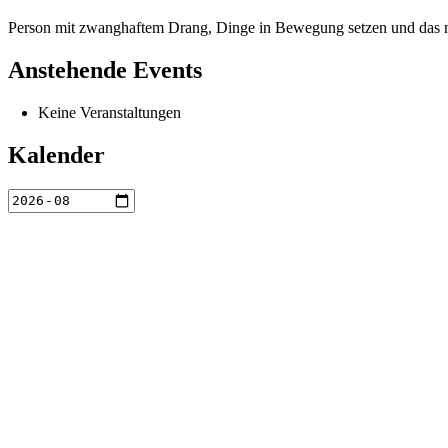
Person mit zwanghaftem Drang, Dinge in Bewegung setzen und das ne
Anstehende Events
Keine Veranstaltungen
Kalender