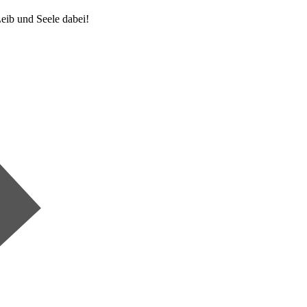
eib und Seele dabei!