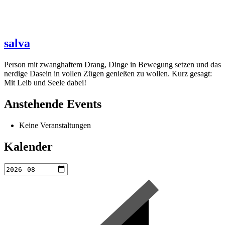
salva
Person mit zwanghaftem Drang, Dinge in Bewegung setzen und das
nerdige Dasein in vollen Zügen genießen zu wollen. Kurz gesagt:
Mit Leib und Seele dabei!
Anstehende Events
Keine Veranstaltungen
Kalender