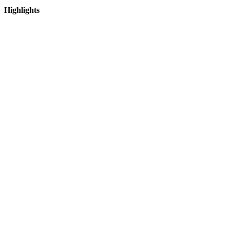
Highlights