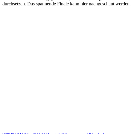
durchsetzen. Das spannende Finale kann hier nachgeschaut werden.