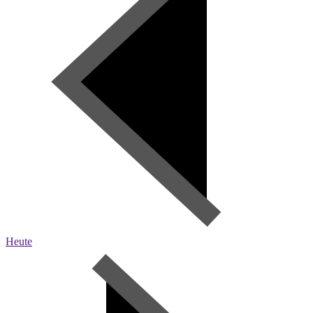
Heute