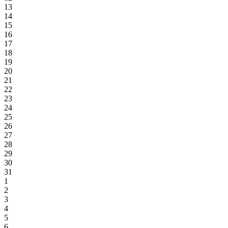
13
14
15
16
17
18
19
20
21
22
23
24
25
26
27
28
29
30
31
1
2
3
4
5
6