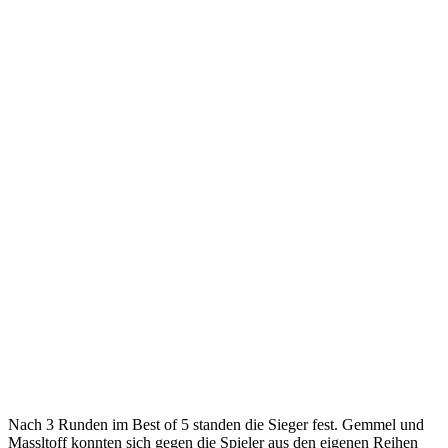
Nach 3 Runden im Best of 5 standen die Sieger fest. Gemmel und
Massltoff konnten sich gegen die Spieler aus den eigenen Reihen