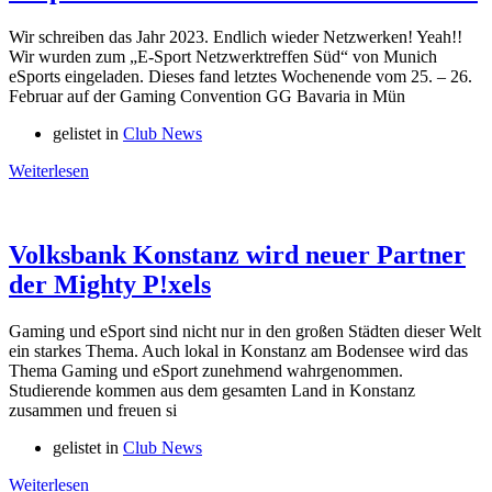
Wir schreiben das Jahr 2023. Endlich wieder Netzwerken! Yeah!!
Wir wurden zum „E-Sport Netzwerktreffen Süd“ von Munich
eSports eingeladen. Dieses fand letztes Wochenende vom 25. – 26.
Februar auf der Gaming Convention GG Bavaria in Mün
gelistet in
Club News
Weiterlesen
Volksbank Konstanz wird neuer Partner
der Mighty P!xels
Gaming und eSport sind nicht nur in den großen Städten dieser Welt
ein starkes Thema. Auch lokal in Konstanz am Bodensee wird das
Thema Gaming und eSport zunehmend wahrgenommen.
Studierende kommen aus dem gesamten Land in Konstanz
zusammen und freuen si
gelistet in
Club News
Weiterlesen