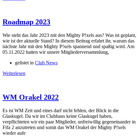
Roadmap 2023
Wie sieht das Jahr 2023 mit den Mighty P!xels aus? Was ist geplant,
wie ist der aktuelle Stand? In diesem Beitrag erfahrt ihr, warum das
nächste Jahr mit den Mighty P!xels spannend und spaßig wird. Am
05.11.2022 hatten wir unsere Mitgliederversammlung,
gelistet in
Club News
Weiterlesen
WM Orakel 2022
Es ist WM Zeit und eines darf nicht fehlen, der Blick in die
Glaskugel. Da wir im Clubhaus keine Glaskugel haben,
verpflichteten wir ein paar Mitglieder, unfreiwillig gegeneinander in
Fifa 2 anzutreten und somit das WM Orakel der Mighty P!xels
wieder aufe