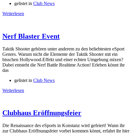
gelistet in
Club News
Weiterlesen
Nerf Blaster Event
Taktik Shooter gehören unter anderem zu den beliebtesten eSport
Genres. Warum nicht die Elemente der Taktik Shooter mit ein
bisschen Hollywood-Effekt und einer echten Umgebung mixen?
Dabei entsteht die Nerf Battle Realtime Action! Erleben könnt ihr
das
gelistet in
Club News
Weiterlesen
Clubhaus Eröffnungsfeier
Die Renaissance des eSports in Konstanz wird gefeiert! Wann ihr
zur Clubhaus Eröffnungsfeier vorbei kommen könnt, erfahrt ihr hier