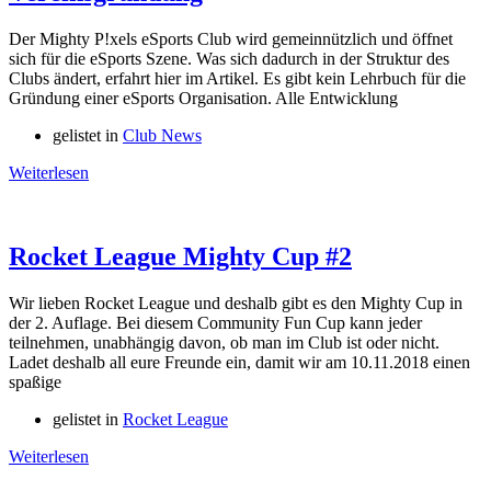
Der Mighty P!xels eSports Club wird gemeinnützlich und öffnet
sich für die eSports Szene. Was sich dadurch in der Struktur des
Clubs ändert, erfahrt hier im Artikel. Es gibt kein Lehrbuch für die
Gründung einer eSports Organisation. Alle Entwicklung
gelistet in
Club News
Weiterlesen
Rocket League Mighty Cup #2
Wir lieben Rocket League und deshalb gibt es den Mighty Cup in
der 2. Auflage. Bei diesem Community Fun Cup kann jeder
teilnehmen, unabhängig davon, ob man im Club ist oder nicht.
Ladet deshalb all eure Freunde ein, damit wir am 10.11.2018 einen
spaßige
gelistet in
Rocket League
Weiterlesen