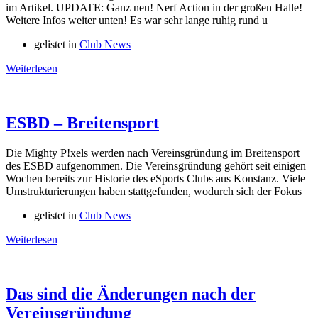
im Artikel. UPDATE: Ganz neu! Nerf Action in der großen Halle!
Weitere Infos weiter unten! Es war sehr lange ruhig rund u
gelistet in
Club News
Weiterlesen
ESBD – Breitensport
Die Mighty P!xels werden nach Vereinsgründung im Breitensport
des ESBD aufgenommen. Die Vereinsgründung gehört seit einigen
Wochen bereits zur Historie des eSports Clubs aus Konstanz. Viele
Umstrukturierungen haben stattgefunden, wodurch sich der Fokus
gelistet in
Club News
Weiterlesen
Das sind die Änderungen nach der
Vereinsgründung