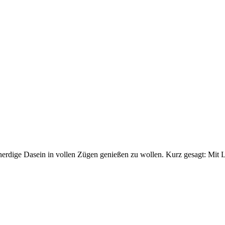
rdige Dasein in vollen Zügen genießen zu wollen. Kurz gesagt: Mit L