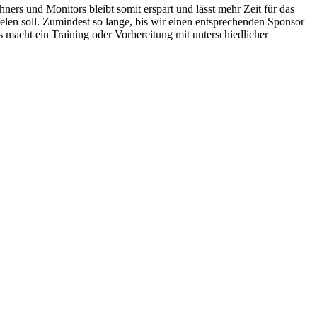
ers und Monitors bleibt somit erspart und lässt mehr Zeit für das
elen soll. Zumindest so lange, bis wir einen entsprechenden Sponsor
 macht ein Training oder Vorbereitung mit unterschiedlicher