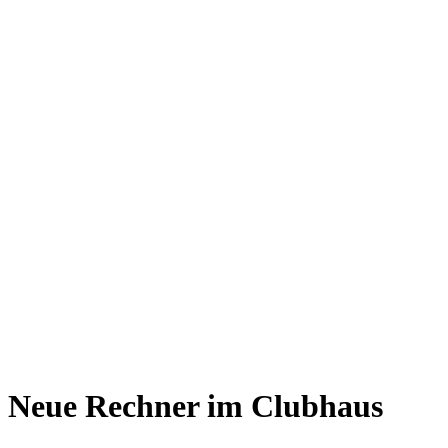
Neue Rechner im Clubhaus