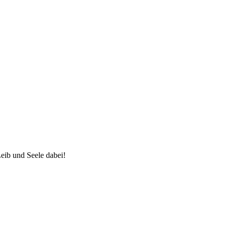
eib und Seele dabei!