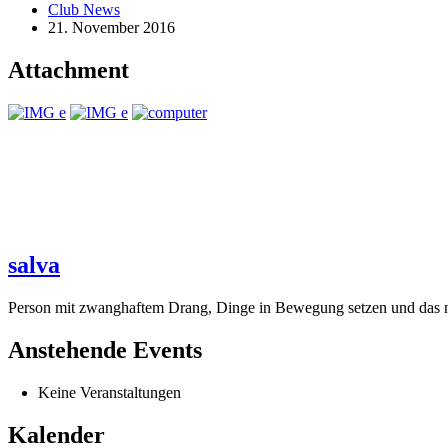
Club News
21. November 2016
Attachment
salva
Person mit zwanghaftem Drang, Dinge in Bewegung setzen und das ne
Anstehende Events
Keine Veranstaltungen
Kalender