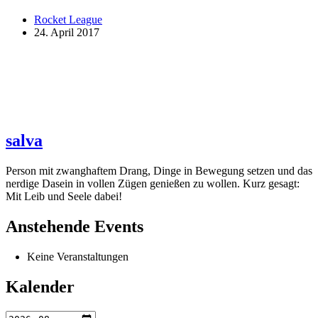
Rocket League
24. April 2017
salva
Person mit zwanghaftem Drang, Dinge in Bewegung setzen und das
nerdige Dasein in vollen Zügen genießen zu wollen. Kurz gesagt:
Mit Leib und Seele dabei!
Anstehende Events
Keine Veranstaltungen
Kalender