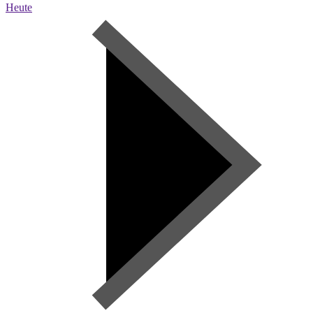
Heute