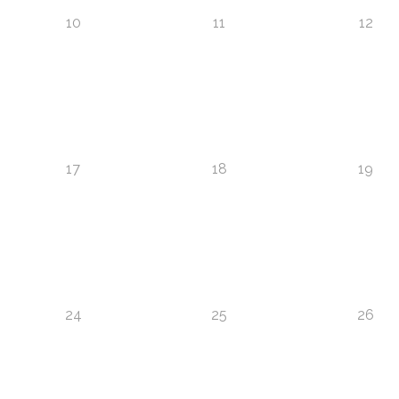
10
11
12
17
18
19
24
25
26