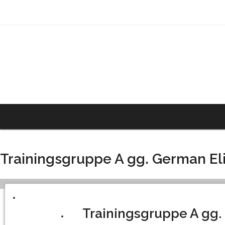
Trainingsgruppe A gg. German Eli
Trainingsgruppe A gg.