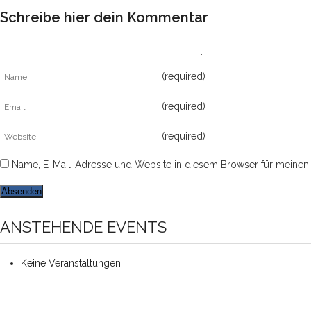
Schreibe hier dein Kommentar
(required)
(required)
(required)
Name, E-Mail-Adresse und Website in diesem Browser für meinen
ANSTEHENDE EVENTS
Keine Veranstaltungen