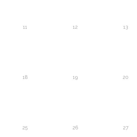
11
12
13
18
19
20
25
26
27